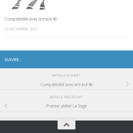
Compatibilité avec le tracé 4b
14 DÉCEMBRE 2013
SUIVRE :
ARTICLE SUIVANT
Compatibilité avec le tracé 4b
ARTICLE PRÉCÉDENT
Premier atelier Le Sage