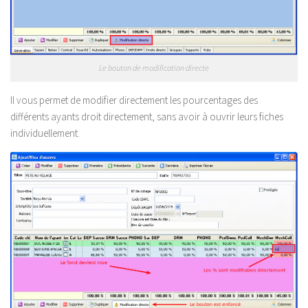
Le bouton de modification directe
Il vous permet de modifier directement les pourcentages des
différents ayants droit directement, sans avoir à ouvrir leurs fiches
individuellement.