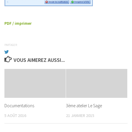
PDF / imprimer
PARTAGER
VOUS AIMEREZ AUSSI...
Documentations
3ème atelier Le Sage
5 AOÛT 2016
21 JANVIER 2015