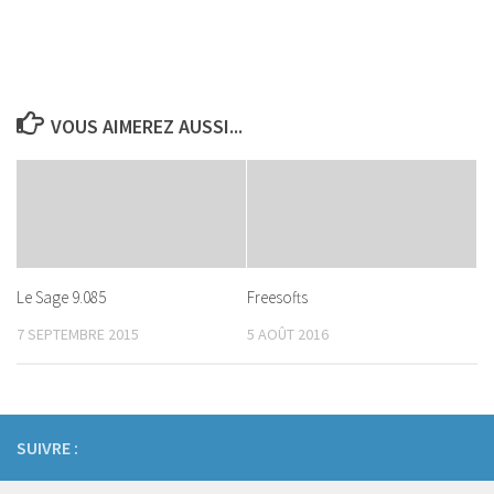
VOUS AIMEREZ AUSSI...
Le Sage 9.085
Freesofts
7 SEPTEMBRE 2015
5 AOÛT 2016
SUIVRE :