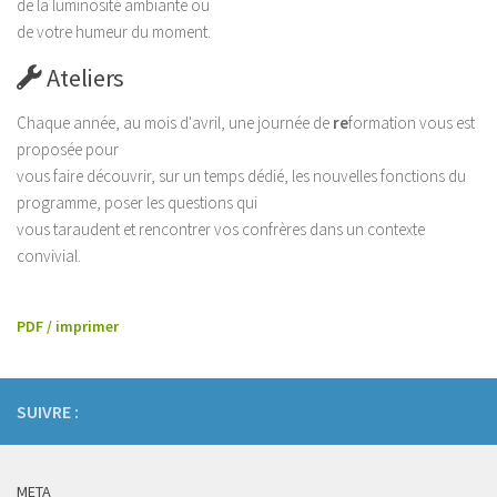
de la luminosité ambiante ou
de votre humeur du moment.
Ateliers
Chaque année, au mois d'avril, une journée de
re
formation vous est
proposée pour
vous faire découvrir, sur un temps dédié, les nouvelles fonctions du
programme, poser les questions qui
vous taraudent et rencontrer vos confrères dans un contexte
convivial.
PDF / imprimer
SUIVRE :
META