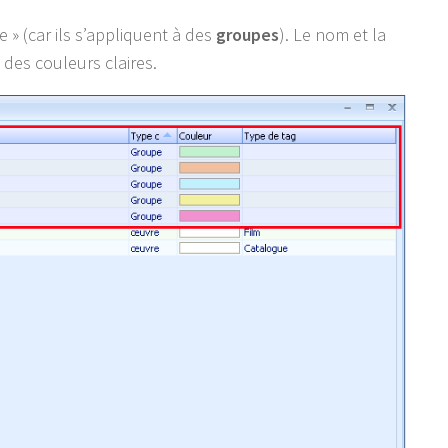
 » (car ils s’appliquent à des
groupes
). Le nom et la
des couleurs claires.