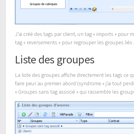
J’ai créé des tags par client, un tag « imports » pour
tag « reversements » pour regrouper les groupes liés 
Liste des groupes
La liste des groupes affiche directement les tags ce 
faire peur au premier abord (syndrome « j’ai tout per
« Groupes sans tag associé » qui rassemble les group