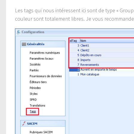
Les tags qui nous intéressent ici sont de type « Groupe
couleur sont totalement libres. Je vous recommande 