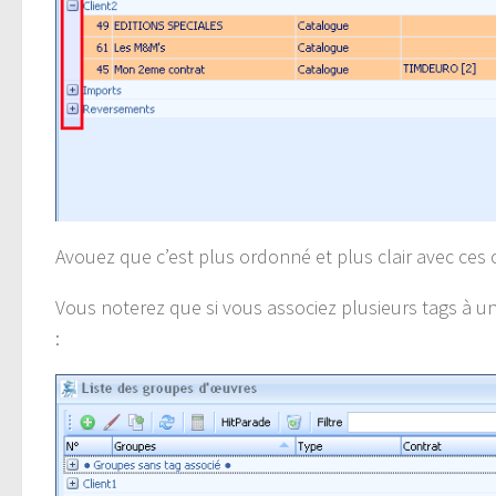
Avouez que c’est plus ordonné et plus clair avec ces 
Vous noterez que si vous associez plusieurs tags à un g
: