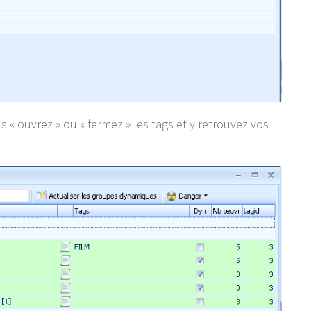
s « ouvrez » ou « fermez » les tags et y retrouvez vos