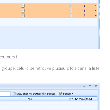
couleurs !
roupe, celui-ci se retrouve plusieurs fois dans la liste