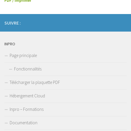
PDF / imprimer
SUIVRE :
INPRO
Page principale
Fonctionnalités
Télécharger la plaquette PDF
Hébergement Cloud
Inpro – Formations
Documentation